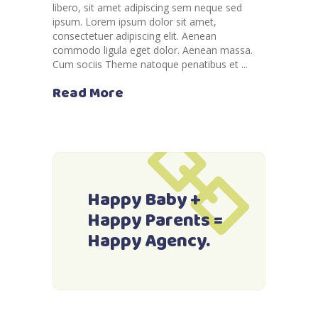
libero, sit amet adipiscing sem neque sed
ipsum. Lorem ipsum dolor sit amet,
consectetuer adipiscing elit. Aenean
commodo ligula eget dolor. Aenean massa.
Cum sociis Theme natoque penatibus et
Read More
Happy Baby +
Happy Parents =
Happy Agency.