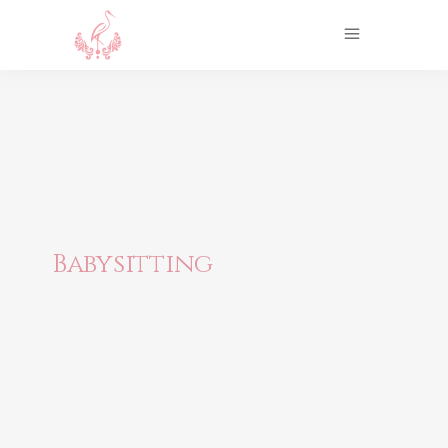
Babysitting