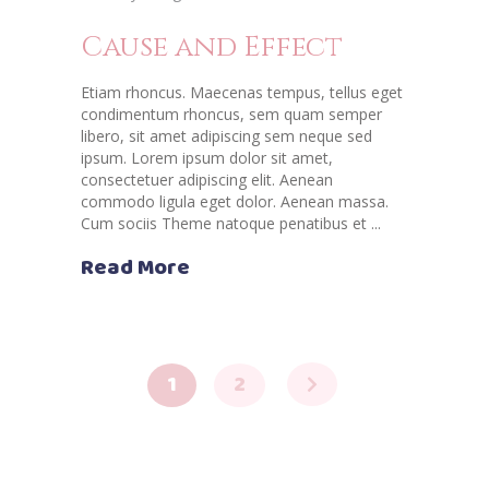
Cause and Effect
Etiam rhoncus. Maecenas tempus, tellus eget
condimentum rhoncus, sem quam semper
libero, sit amet adipiscing sem neque sed
ipsum. Lorem ipsum dolor sit amet,
consectetuer adipiscing elit. Aenean
commodo ligula eget dolor. Aenean massa.
Cum sociis Theme natoque penatibus et
Read More
1
2